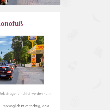
Monofuß
erbeträger errichtet werden kann.
- womöglich ist es wichtig, dass